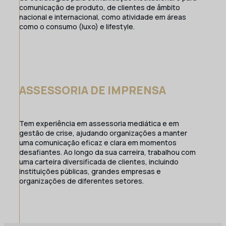
comunicação de produto, de clientes de âmbito
nacional e internacional, como atividade em áreas
como o consumo (luxo) e lifestyle.
ASSESSORIA DE IMPRENSA
Tem experiência em assessoria mediática e em
gestão de crise, ajudando organizações a manter
uma comunicação eficaz e clara em momentos
desafiantes. Ao longo da sua carreira, trabalhou com
uma carteira diversificada de clientes, incluindo
instituições públicas, grandes empresas e
organizações de diferentes setores.