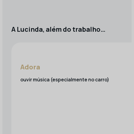
A Lucinda, além do trabalho…
Adora
ouvir música (especialmente no carro)