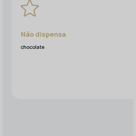
Não dispensa
chocolate