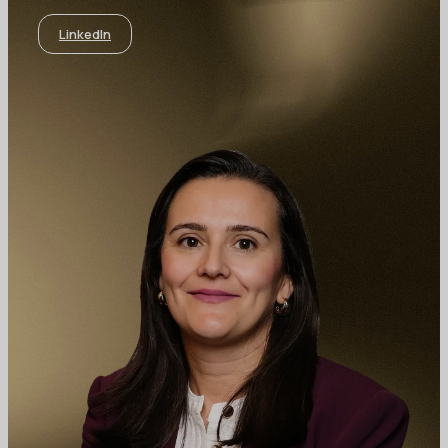
LinkedIn