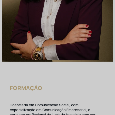
FORMAÇÃO
Licenciada em Comunicação Social, com
especialização em Comunicação Empresarial, o
percurso profissional da Lucinda tem sido cem por