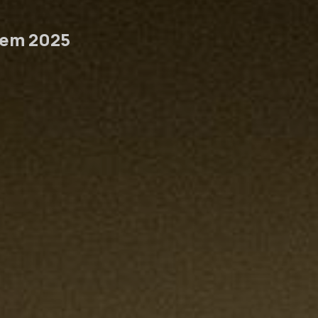
 em 2025