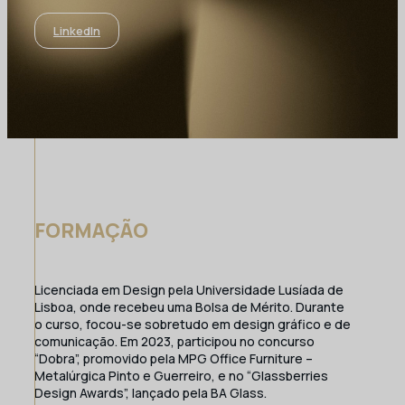
LinkedIn
FORMAÇÃO
Licenciada em Design pela Universidade Lusíada de
Lisboa, onde recebeu uma Bolsa de Mérito. Durante
o curso, focou-se sobretudo em design gráfico e de
comunicação. Em 2023, participou no concurso
“Dobra”, promovido pela MPG Office Furniture –
Metalúrgica Pinto e Guerreiro, e no “Glassberries
Design Awards”, lançado pela BA Glass.