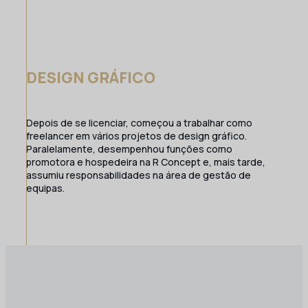
DESIGN GRÁFICO
Depois de se licenciar, começou a trabalhar como
freelancer em vários projetos de design gráfico.
Paralelamente, desempenhou funções como
promotora e hospedeira na R Concept e, mais tarde,
assumiu responsabilidades na área de gestão de
equipas.