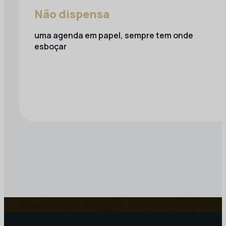
Não dispensa
uma agenda em papel, sempre tem onde
esboçar