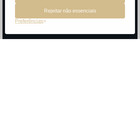
Rejeitar não essenciais
Preferências