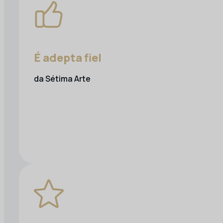
É adepta fiel
da Sétima Arte