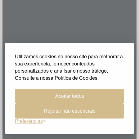
Utilizamos cookies no nosso site para melhorar a
sua experiência, fornecer conteúdos
personalizados e analisar o nosso tráfego.
Consulte a nossa Política de Cookies.
Aceitar todos
Rejeitar não essenciais
Preferências