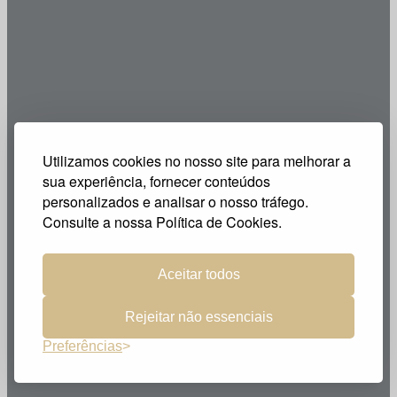
Utilizamos cookies no nosso site para melhorar a
sua experiência, fornecer conteúdos
personalizados e analisar o nosso tráfego.
Consulte a nossa Política de Cookies.
Aceitar todos
Rejeitar não essenciais
Preferências