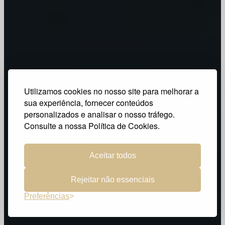
Utilizamos cookies no nosso site para melhorar a
sua experiência, fornecer conteúdos
personalizados e analisar o nosso tráfego.
Consulte a nossa Política de Cookies.
Aceitar todos
Rejeitar não essenciais
Preferências